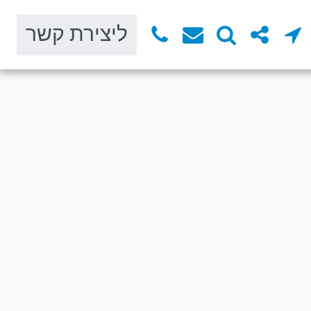
ליצירת קשר