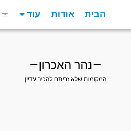
הבית
אודות
עוד
נהר האכרון
המקומות שלא זכיתם להכיר עדיין