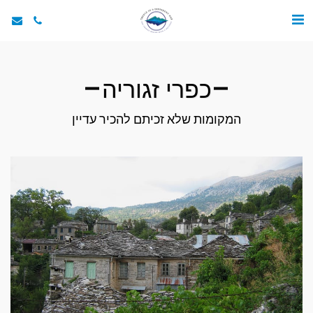
כפרי זגוריה
המקומות שלא זכיתם להכיר עדיין