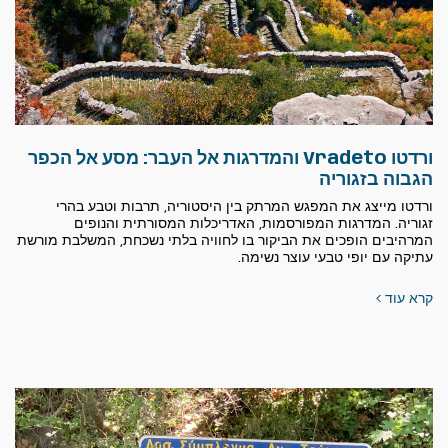
ורדטו Vradeto והמדרגות אל העבר: מסע אל הכפר
הגבוה בזגוריה
ורדטו מייצג את המפגש המרתק בין היסטוריה, תרבות וטבע בהרי
זגוריה. המדרגות המפורסמות, האדריכלות המסורתית והנופים
המרהיבים הופכים את הביקור בו לחוויה בלתי נשכחת, המשלבת מורשת
עתיקה עם יופי טבעי עוצר נשימה.
קרא עוד