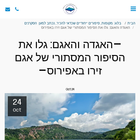
הבית
בלוג: מקומות, סיפורים ייחודיים שכדאי להכיר, נכתב למען הסקרנים
האגדה והאגם: גלו את הסיפור המסתורי של אגם זירו באפירוס
האגדה והאגם: גלו את
הסיפור המסתורי של אגם
זירו באפירוס
Oct
24
24
Oct